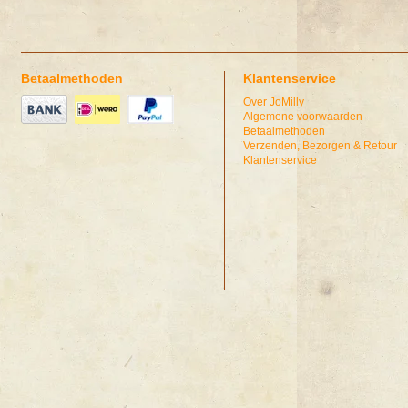
Betaalmethoden
Klantenservice
Over JoMilly
Algemene voorwaarden
Betaalmethoden
Verzenden, Bezorgen & Retour
Klantenservice