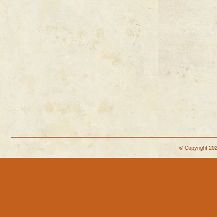
© Copyright 202