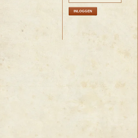
INLOGGEN