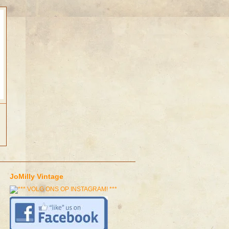
JoMilly Vintage