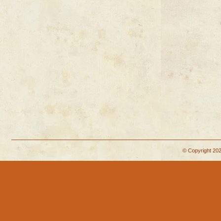
© Copyright 202