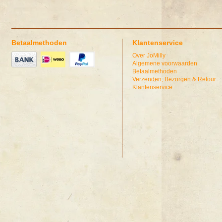
Betaalmethoden
Klantenservice
Over JoMilly
Algemene voorwaarden
Betaalmethoden
Verzenden, Bezorgen & Retour
Klantenservice