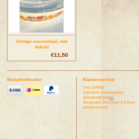
Vintage ovenschaal, met
deksel
€11,50
Betaalmethoden
Klantenservice
Over JoMilly
Algemene voorwaarden
Betaalmethoden
Verzenden, Bezorgen & Retour
Klantenservice