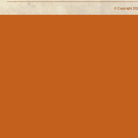
© Copyright 202