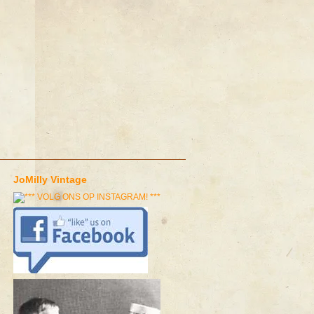
JoMilly Vintage