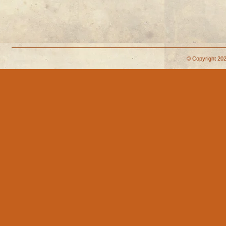
© Copyright 202