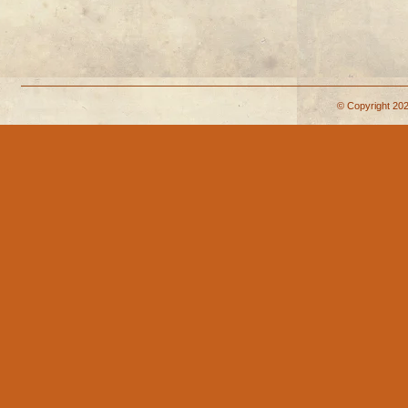
© Copyright 202