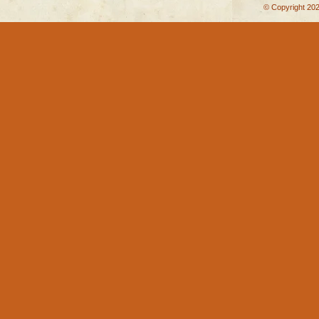
© Copyright 202