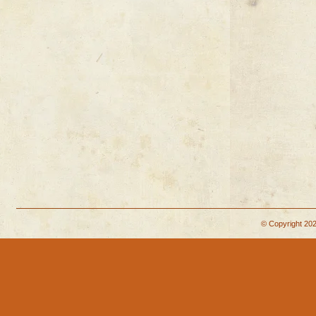
© Copyright 202