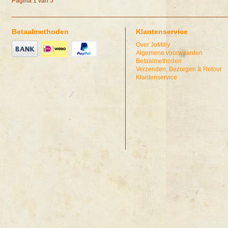
Pagina 1 van 5
Betaalmethoden
Klantenservice
Over JoMilly
Algemene voorwaarden
Betaalmethoden
Verzenden, Bezorgen & Retour
Klantenservice