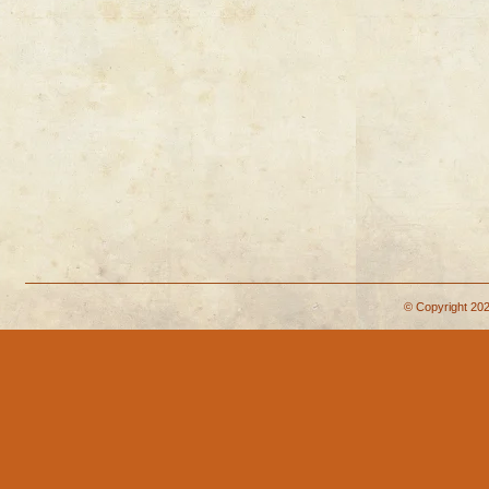
© Copyright 202