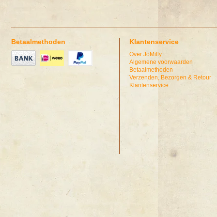
Betaalmethoden
Klantenservice
Over JoMilly
Algemene voorwaarden
Betaalmethoden
Verzenden, Bezorgen & Retour
Klantenservice