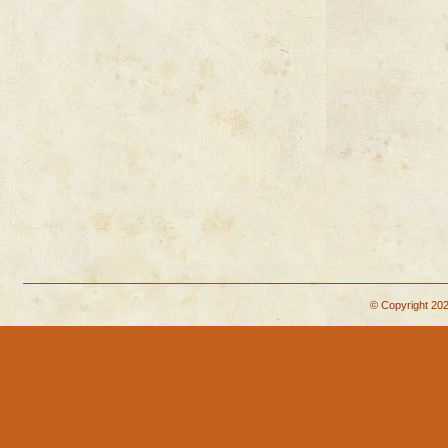
© Copyright 202