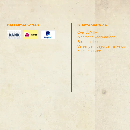
Betaalmethoden
Klantenservice
Over JoMilly
Algemene voorwaarden
Betaalmethoden
Verzenden, Bezorgen & Retour
Klantenservice