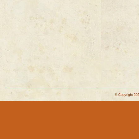
© Copyright 202