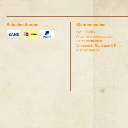
Betaalmethoden
Klantenservice
Over JoMilly
Algemene voorwaarden
Betaalmethoden
Verzenden, Bezorgen & Retour
Klantenservice