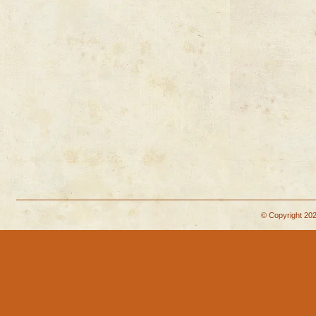
© Copyright 202