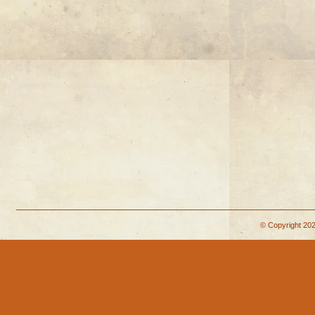
© Copyright 202