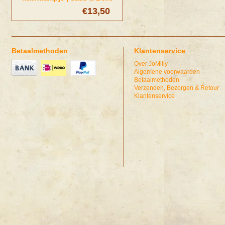
€13,50
Betaalmethoden
Klantenservice
Over JoMilly
Algemene voorwaarden
Betaalmethoden
Verzenden, Bezorgen & Retour
Klantenservice