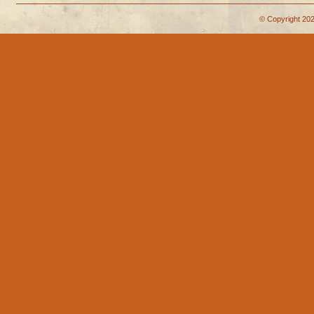
© Copyright 202