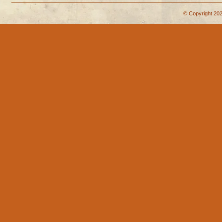
© Copyright 202