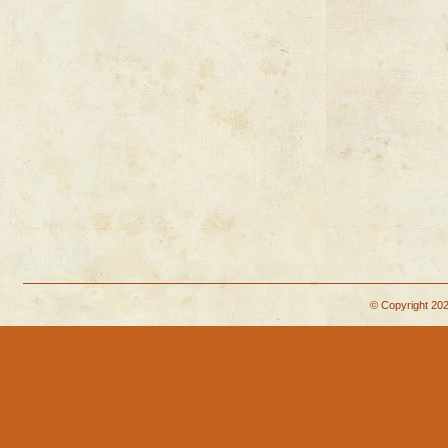
© Copyright 202