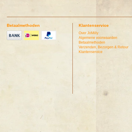
Betaalmethoden
Klantenservice
Over JoMilly
Algemene voorwaarden
Betaalmethoden
Verzenden, Bezorgen & Retour
Klantenservice