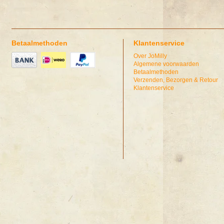
Betaalmethoden
Klantenservice
Over JoMilly
Algemene voorwaarden
Betaalmethoden
Verzenden, Bezorgen & Retour
Klantenservice