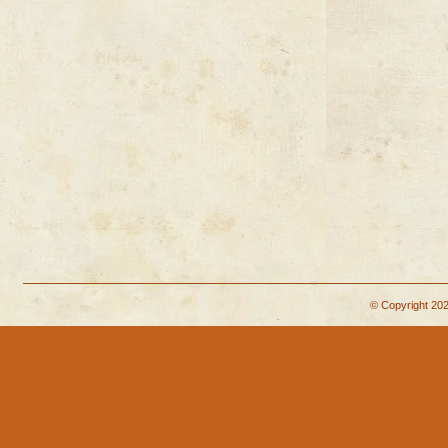
© Copyright 202