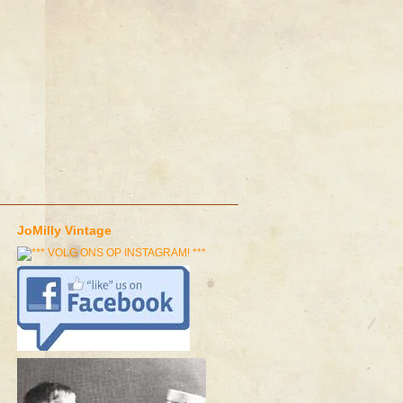
JoMilly Vintage