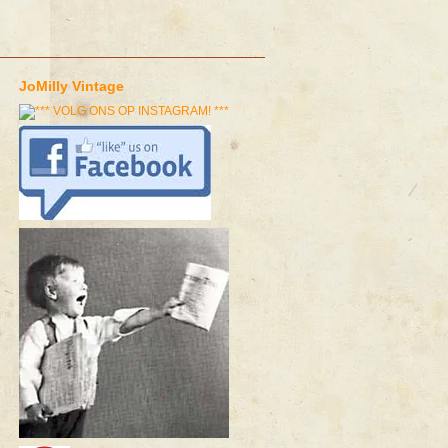
JoMilly Vintage