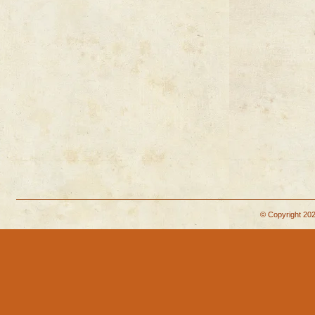
© Copyright 202