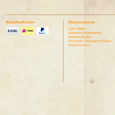
Betaalmethoden
Klantenservice
Over JoMilly
Algemene voorwaarden
Betaalmethoden
Verzenden, Bezorgen & Retour
Klantenservice