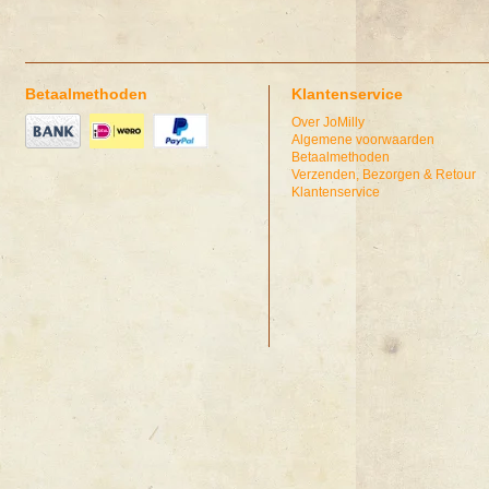
Betaalmethoden
Klantenservice
Over JoMilly
Algemene voorwaarden
Betaalmethoden
Verzenden, Bezorgen & Retour
Klantenservice