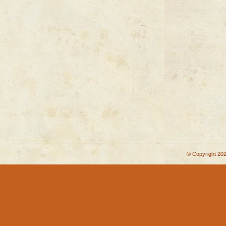
© Copyright 202