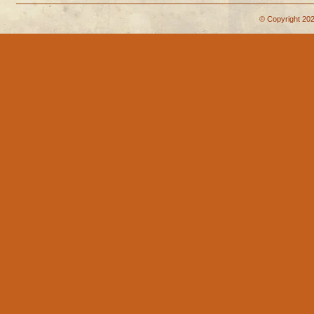
© Copyright 202