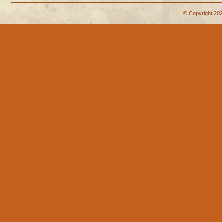
© Copyright 202