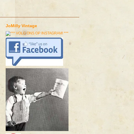
JoMilly Vintage