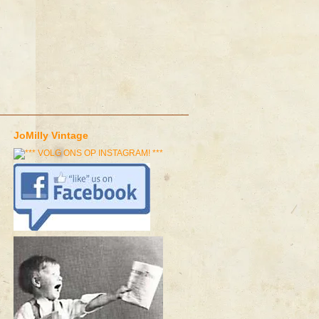
JoMilly Vintage