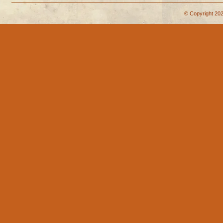
© Copyright 202