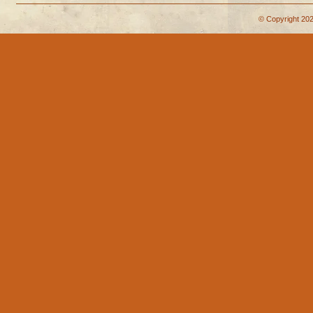
© Copyright 202