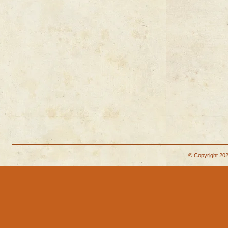
© Copyright 202