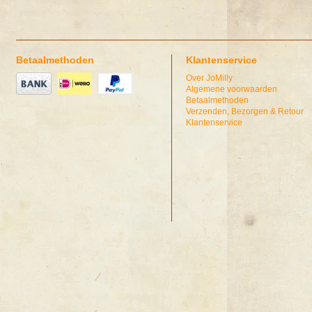
Betaalmethoden
Klantenservice
Over JoMilly
Algemene voorwaarden
Betaalmethoden
Verzenden, Bezorgen & Retour
Klantenservice