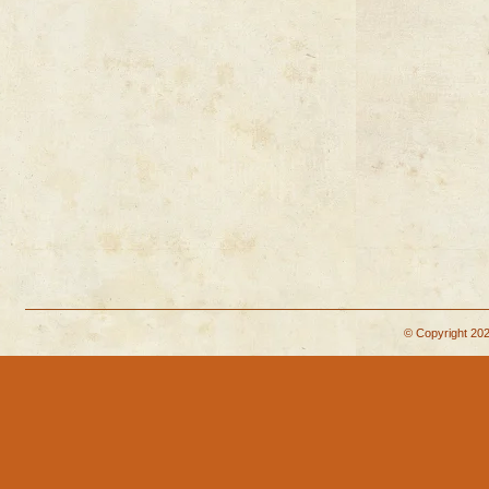
© Copyright 202