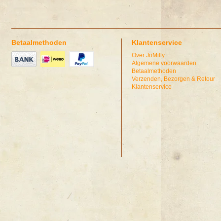
Betaalmethoden
Klantenservice
Over JoMilly
Algemene voorwaarden
Betaalmethoden
Verzenden, Bezorgen & Retour
Klantenservice