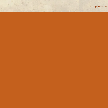
© Copyright 202