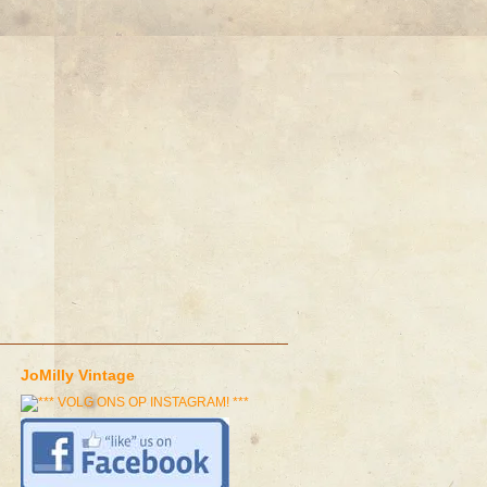
JoMilly Vintage