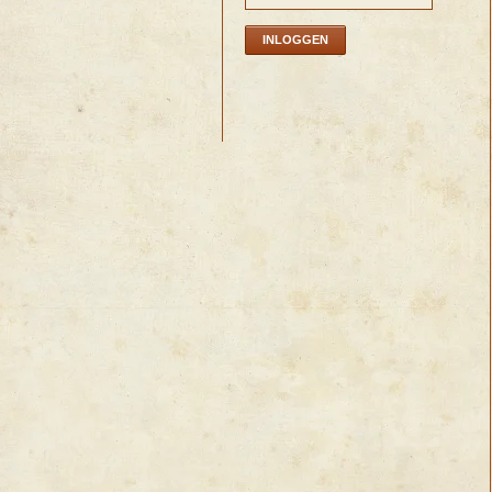
INLOGGEN