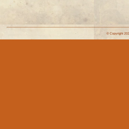
© Copyright 202