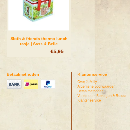
Sloth & friends thermo lunch
tasje | Sass & Belle
€5,95
Betaalmethoden
Klantenservice
Over JoMilly
Algemene voorwaarden
Betaalmethoden
Verzenden, Bezorgen & Retour
Klantenservice