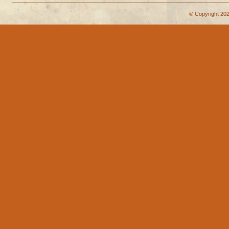
© Copyright 202