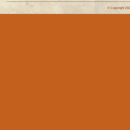
© Copyright 202