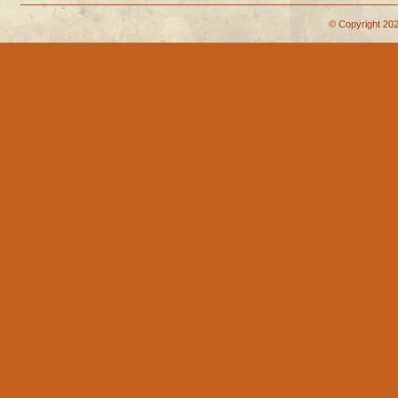
© Copyright 202