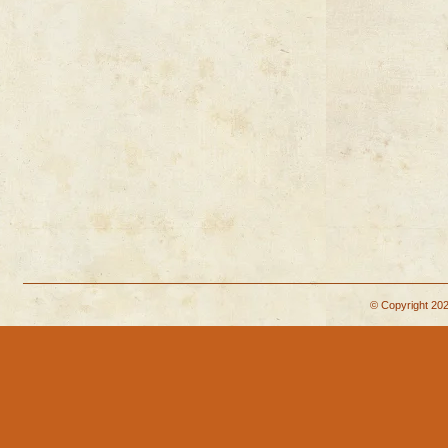
© Copyright 202