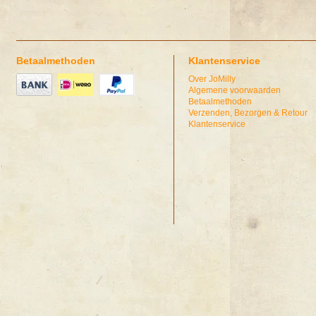
Betaalmethoden
Klantenservice
Over JoMilly
Algemene voorwaarden
Betaalmethoden
Verzenden, Bezorgen & Retour
Klantenservice