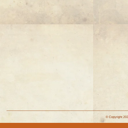
© Copyright 202