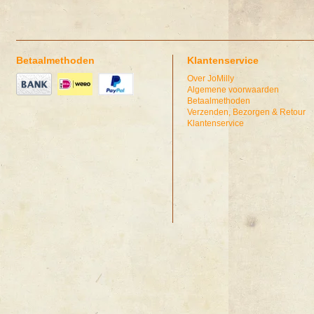
Betaalmethoden
Klantenservice
Over JoMilly
Algemene voorwaarden
Betaalmethoden
Verzenden, Bezorgen & Retour
Klantenservice