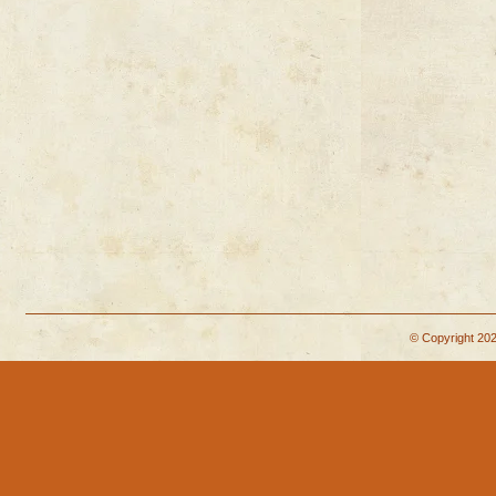
© Copyright 202