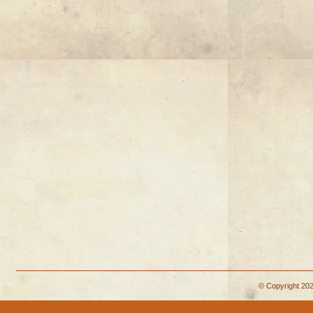
© Copyright 202