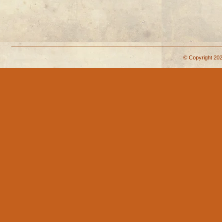
© Copyright 202