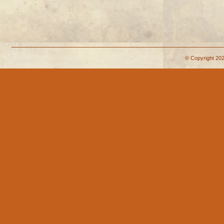
© Copyright 202