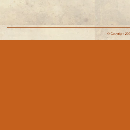
© Copyright 202