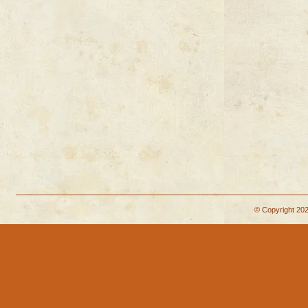
© Copyright 202