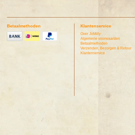
Betaalmethoden
Klantenservice
Over JoMilly
Algemene voorwaarden
Betaalmethoden
Verzenden, Bezorgen & Retour
Klantenservice