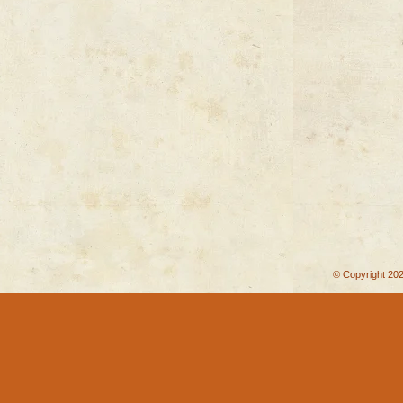
© Copyright 202