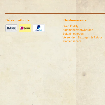
Betaalmethoden
Klantenservice
Over JoMilly
Algemene voorwaarden
Betaalmethoden
Verzenden, Bezorgen & Retour
Klantenservice