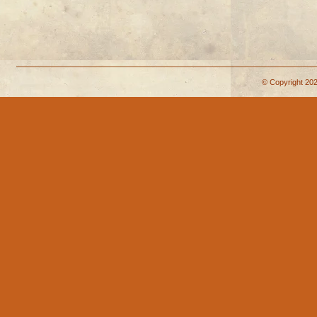
© Copyright 202