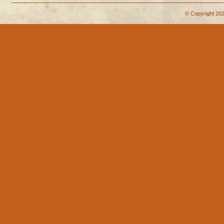
© Copyright 202