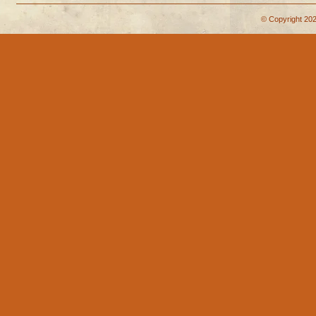
© Copyright 202