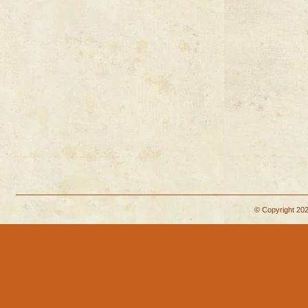
© Copyright 202