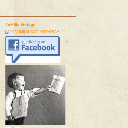
JoMilly Vintage